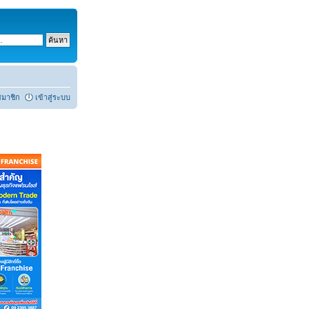
สมาชิก
เข้าสู่ระบบ