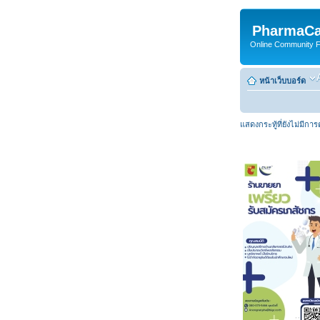
PharmaCa
Online Community For
หน้าเว็บบอร์ด
แสดงกระทู้ที่ยังไม่มีกา