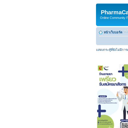
PharmaCa
Online Community For
หน้าเว็บบอร์ด
แสดงกระทู้ที่ยังไม่มีกา