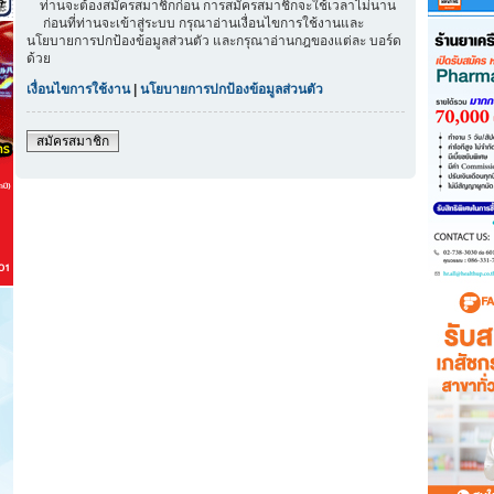
ท่านจะต้องสมัครสมาชิกก่อน การสมัครสมาชิกจะใช้เวลาไม่นาน
ก่อนที่ท่านจะเข้าสู่ระบบ กรุณาอ่านเงื่อนไขการใช้งานและ
นโยบายการปกป้องข้อมูลส่วนตัว และกรุณาอ่านกฎของแต่ละ บอร์ด
ด้วย
เงื่อนไขการใช้งาน
|
นโยบายการปกป้องข้อมูลส่วนตัว
สมัครสมาชิก