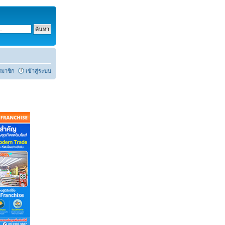
สมาชิก
เข้าสู่ระบบ