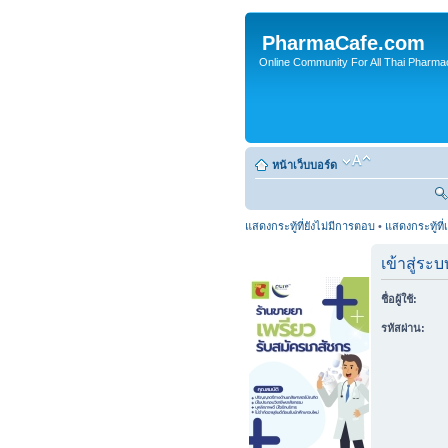
PharmaCafe.com
Online Community For All Thai Pharmac
หน้าเว็บบอร์ด
แสดงกระทู้ที่ยังไม่มีการตอบ
•
แสดงกระทู้ที่
เข้าสู่ระบ
ชื่อผู้ใช้:
รหัสผ่าน: