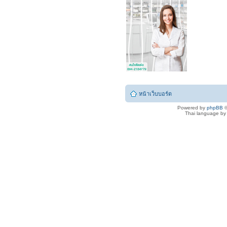
หน้าเว็บบอร์ด
Powered by
phpBB
©
Thai language b