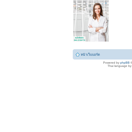
หน้าเว็บบอร์ด
Powered by
phpBB
©
Thai language b