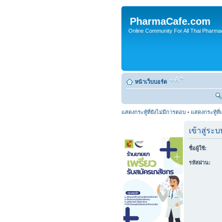
PharmaCafe.com
Online Community For All Thai Pharmac
หน้าเว็บบอร์ด
แสดงกระทู้ที่ยังไม่มีการตอบ
•
แสดงกระทู้ที่
เข้าสู่ระบ
ชื่อผู้ใช้:
รหัสผ่าน: