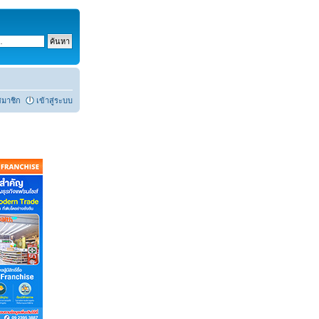
สมาชิก
เข้าสู่ระบบ