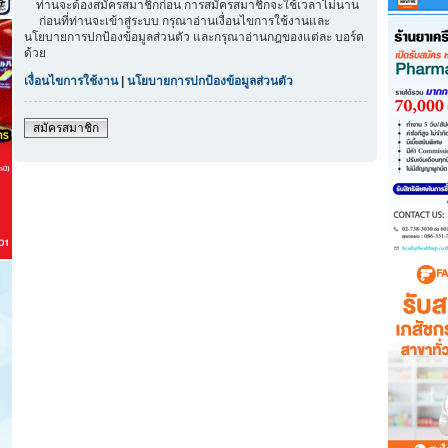
ท่านจะต้องสมัครสมาชิกก่อน การสมัครสมาชิกจะใช้เวลาไม่นาน
ก่อนที่ท่านจะเข้าสู่ระบบ กรุณาอ่านเงื่อนไขการใช้งานและ
นโยบายการปกป้องข้อมูลส่วนตัว และกรุณาอ่านกฎของแต่ละ บอร์ด
ด้วย
เงื่อนไขการใช้งาน
|
นโยบายการปกป้องข้อมูลส่วนตัว
สมัครสมาชิก