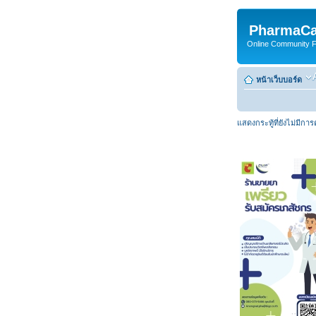
PharmaCa
Online Community For
หน้าเว็บบอร์ด
แสดงกระทู้ที่ยังไม่มีกา