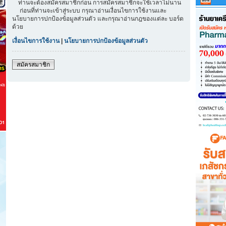
ท่านจะต้องสมัครสมาชิกก่อน การสมัครสมาชิกจะใช้เวลาไม่นาน
ก่อนที่ท่านจะเข้าสู่ระบบ กรุณาอ่านเงื่อนไขการใช้งานและ
นโยบายการปกป้องข้อมูลส่วนตัว และกรุณาอ่านกฎของแต่ละ บอร์ด
ด้วย
เงื่อนไขการใช้งาน
|
นโยบายการปกป้องข้อมูลส่วนตัว
สมัครสมาชิก