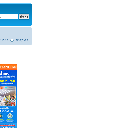
สมาชิก
เข้าสู่ระบบ