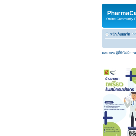
PharmaCa
Online Community For
หน้าเว็บบอร์ด
แสดงกระทู้ที่ยังไม่มีกา