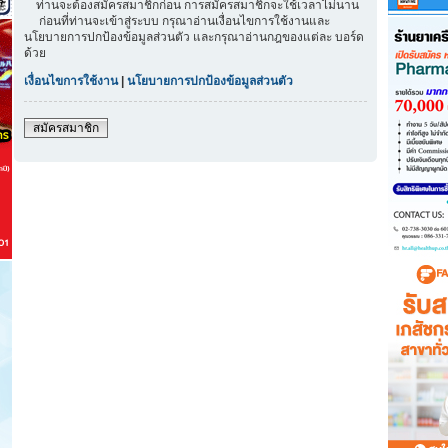
ท่านจะต้องสมัครสมาชิกก่อน การสมัครสมาชิกจะใช้เวลาไม่นาน
ก่อนที่ท่านจะเข้าสู่ระบบ กรุณาอ่านเงื่อนไขการใช้งานและ
นโยบายการปกป้องข้อมูลส่วนตัว และกรุณาอ่านกฎของแต่ละ บอร์ด
ด้วย
เงื่อนไขการใช้งาน
|
นโยบายการปกป้องข้อมูลส่วนตัว
สมัครสมาชิก