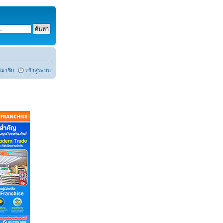
สมาชิก
เข้าสู่ระบบ