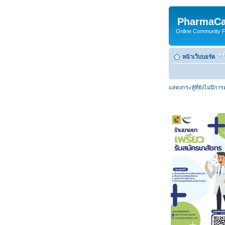
PharmaCa
Online Community For
หน้าเว็บบอร์ด
แสดงกระทู้ที่ยังไม่มีกา