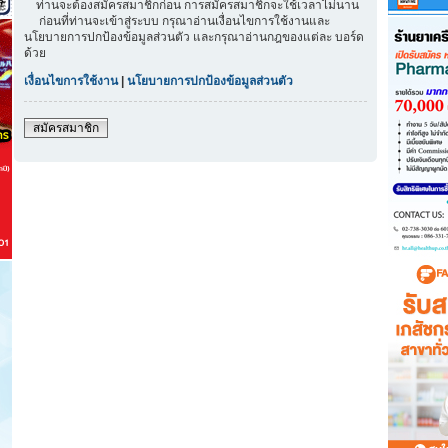
ท่านจะต้องสมัครสมาชิกก่อน การสมัครสมาชิกจะใช้เวลาไม่นาน
ก่อนที่ท่านจะเข้าสู่ระบบ กรุณาอ่านเงื่อนไขการใช้งานและ
นโยบายการปกป้องข้อมูลส่วนตัว และกรุณาอ่านกฎของแต่ละ บอร์ด
ด้วย
เงื่อนไขการใช้งาน
|
นโยบายการปกป้องข้อมูลส่วนตัว
สมัครสมาชิก