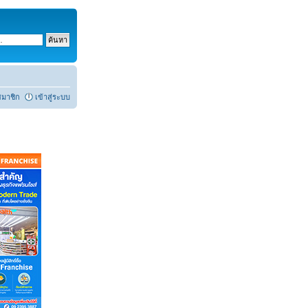
สมาชิก
เข้าสู่ระบบ