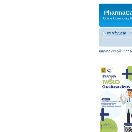
PharmaCa
Online Community For
หน้าเว็บบอร์ด
แสดงกระทู้ที่ยังไม่มีกา