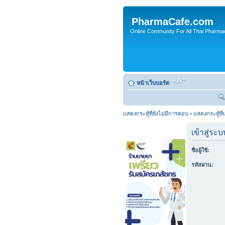
PharmaCafe.com
Online Community For All Thai Pharmac
หน้าเว็บบอร์ด
แสดงกระทู้ที่ยังไม่มีการตอบ
•
แสดงกระทู้ที่
เข้าสู่ระบ
ชื่อผู้ใช้:
รหัสผ่าน: