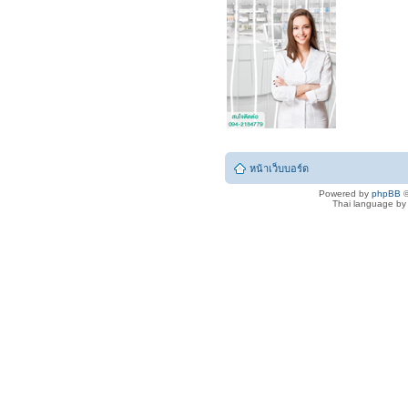
หน้าเว็บบอร์ด
Powered by
phpBB
©
Thai language b