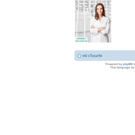
หน้าเว็บบอร์ด
Powered by
phpBB
©
Thai language b