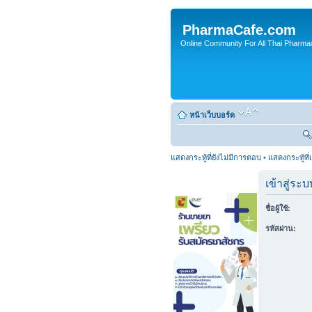
PharmaCafe.com
Online Community For All Thai Pharmac
หน้าเว็บบอร์ด
แสดงกระทู้ที่ยังไม่มีการตอบ
•
แสดงกระทู้ที่
เข้าสู่ระบ
ชื่อผู้ใช้:
รหัสผ่าน: