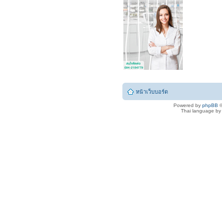
หน้าเว็บบอร์ด
Powered by
phpBB
©
Thai language b