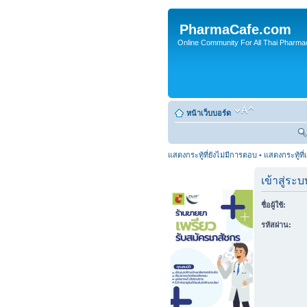
PharmaCafe.com
Online Community For All Thai Pharmac
หน้าเว็บบอร์ด
แสดงกระทู้ที่ยังไม่มีการตอบ
•
แสดงกระทู้ที่
เข้าสู่ระบ
ชื่อผู้ใช้:
รหัสผ่าน: