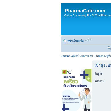
PharmaCafe.com
Online Community For All Thai Pharmac
หน้าเว็บบอร์ด
แสดงกระทู้ที่ยังไม่มีการตอบ
•
แสดงกระทู้ที่
เข้าสู่ระบ
ชื่อผู้ใช้:
รหัสผ่าน: