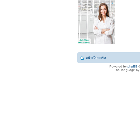
หน้าเว็บบอร์ด
Powered by
phpBB
©
Thai language b