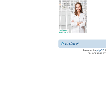
หน้าเว็บบอร์ด
Powered by
phpBB
©
Thai language b