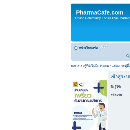
PharmaCafe.com
Online Community For All Thai Pharmac
หน้าเว็บบอร์ด
แสดงกระทู้ที่ยังไม่มีการตอบ
•
แสดงกระทู้ที่
เข้าสู่ระบ
ชื่อผู้ใช้:
รหัสผ่าน: