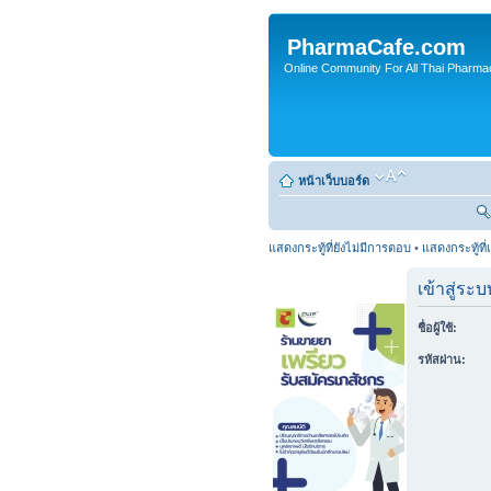
PharmaCafe.com
Online Community For All Thai Pharmac
หน้าเว็บบอร์ด
แสดงกระทู้ที่ยังไม่มีการตอบ
•
แสดงกระทู้ที่
เข้าสู่ระบ
ชื่อผู้ใช้:
รหัสผ่าน: