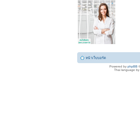
หน้าเว็บบอร์ด
Powered by
phpBB
©
Thai language b