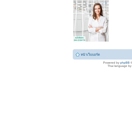
หน้าเว็บบอร์ด
Powered by
phpBB
©
Thai language b