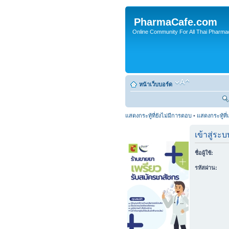
PharmaCafe.com
Online Community For All Thai Pharmac
หน้าเว็บบอร์ด
แสดงกระทู้ที่ยังไม่มีการตอบ
•
แสดงกระทู้ที่
เข้าสู่ระบ
ชื่อผู้ใช้:
รหัสผ่าน: