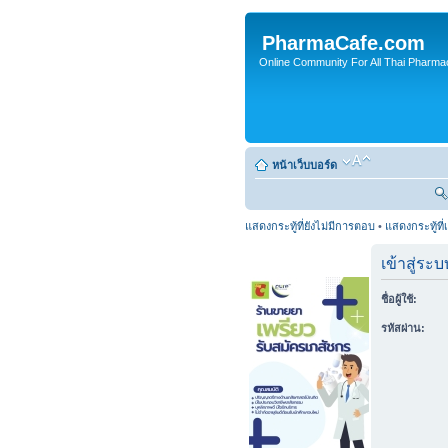
PharmaCafe.com
Online Community For All Thai Pharmac
หน้าเว็บบอร์ด
แสดงกระทู้ที่ยังไม่มีการตอบ
•
แสดงกระทู้ที่
เข้าสู่ระบ
ชื่อผู้ใช้:
รหัสผ่าน: