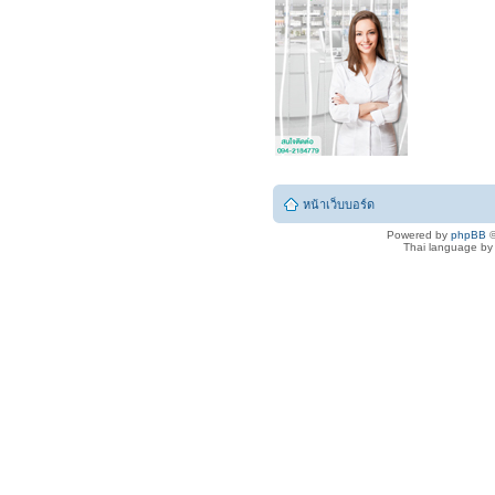
หน้าเว็บบอร์ด
Powered by
phpBB
©
Thai language b