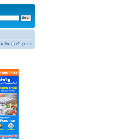
สมาชิก
เข้าสู่ระบบ