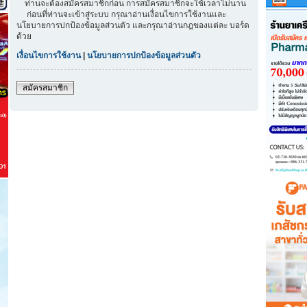
ท่านจะต้องสมัครสมาชิกก่อน การสมัครสมาชิกจะใช้เวลาไม่นาน
ก่อนที่ท่านจะเข้าสู่ระบบ กรุณาอ่านเงื่อนไขการใช้งานและ
นโยบายการปกป้องข้อมูลส่วนตัว และกรุณาอ่านกฎของแต่ละ บอร์ด
ด้วย
เงื่อนไขการใช้งาน
|
นโยบายการปกป้องข้อมูลส่วนตัว
สมัครสมาชิก