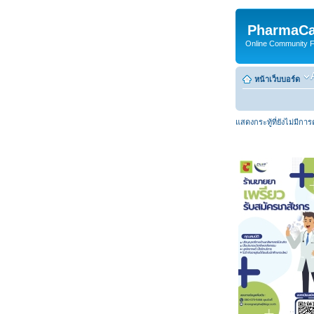
PharmaCa
Online Community For
หน้าเว็บบอร์ด
แสดงกระทู้ที่ยังไม่มีกา