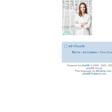
หน้าเว็บบอร์ด
ทีมงาน
•
ลบ Cookies
• Time-Zon
Powered by
phpBB
© 2000, 2002, 20
phpBB Group
Thai language by
Mindphp.com
phpBBThailand.com