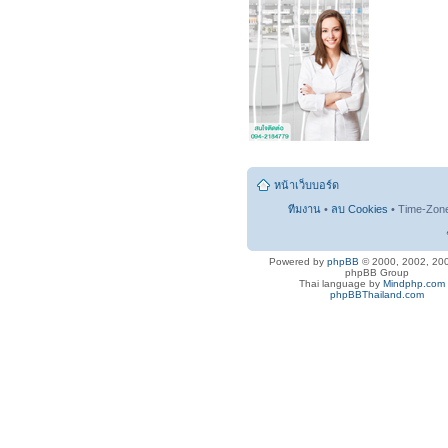
หน้าเว็บบอร์ด
ทีมงาน
•
ลบ Cookies
• Time-Zon
Powered by
phpBB
© 2000, 2002, 20
phpBB Group
Thai language by
Mindphp.com
phpBBThailand.com