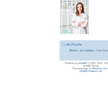
หน้าเว็บบอร์ด
ทีมงาน
•
ลบ Cookies
• Time-Zon
Powered by
phpBB
© 2000, 2002, 20
phpBB Group
Thai language by
Mindphp.com
phpBBThailand.com