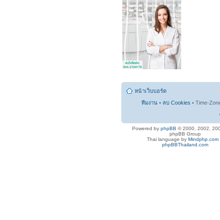
หน้าเว็บบอร์ด
ทีมงาน
•
ลบ Cookies
• Time-Zon
Powered by
phpBB
© 2000, 2002, 20
phpBB Group
Thai language by
Mindphp.com
phpBBThailand.com