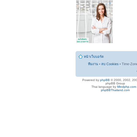
หน้าเว็บบอร์ด
ทีมงาน
•
ลบ Cookies
• Time-Zon
Powered by
phpBB
© 2000, 2002, 20
phpBB Group
Thai language by
Mindphp.com
phpBBThailand.com