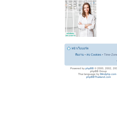
หน้าเว็บบอร์ด
ทีมงาน
•
ลบ Cookies
• Time-Zon
Powered by
phpBB
© 2000, 2002, 20
phpBB Group
Thai language by
Mindphp.com
phpBBThailand.com