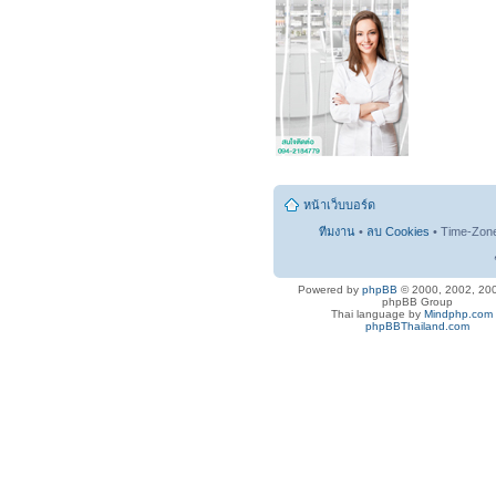
หน้าเว็บบอร์ด
ทีมงาน
•
ลบ Cookies
• Time-Zon
Powered by
phpBB
© 2000, 2002, 20
phpBB Group
Thai language by
Mindphp.com
phpBBThailand.com