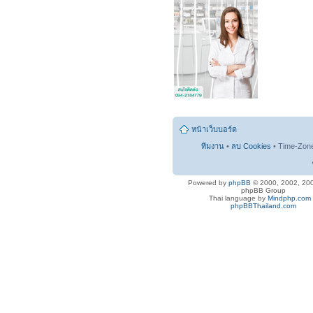
หน้าเว็บบอร์ด
ทีมงาน
•
ลบ Cookies
• Time-Zon
Powered by
phpBB
© 2000, 2002, 20
phpBB Group
Thai language by
Mindphp.com
phpBBThailand.com