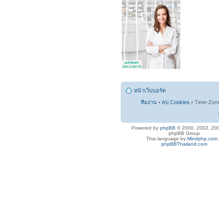
หน้าเว็บบอร์ด
ทีมงาน
•
ลบ Cookies
• Time-Zon
Powered by
phpBB
© 2000, 2002, 20
phpBB Group
Thai language by
Mindphp.com
phpBBThailand.com