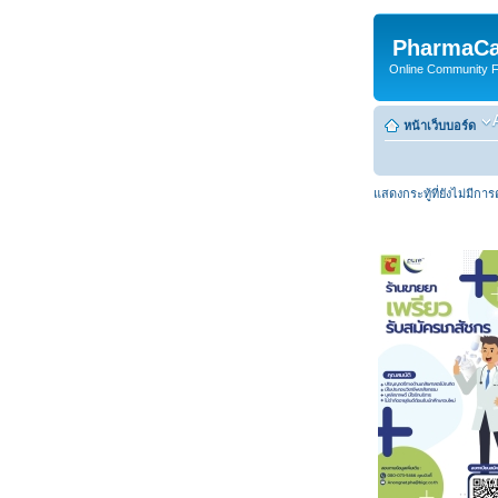
PharmaCa
Online Community For
หน้าเว็บบอร์ด
แสดงกระทู้ที่ยังไม่มีกา