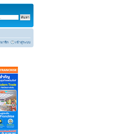
สมาชิก
เข้าสู่ระบบ