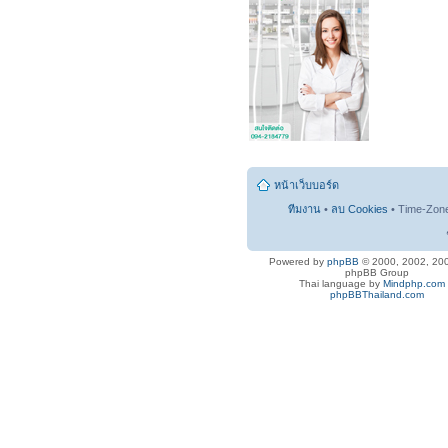
หน้าเว็บบอร์ด
ทีมงาน
•
ลบ Cookies
• Time-Zon
Powered by
phpBB
© 2000, 2002, 20
phpBB Group
Thai language by
Mindphp.com
phpBBThailand.com