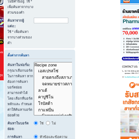
ไม่มีคำนี้อยู่. ใช้ *
เพื่อค้นหาจากบาง
ส่วนของคำ
ค้นหาจากผู้
แต่ง::
ใช้ * เพื่อค้นหา
จากบางส่วนของ
คำ
ตั้งค่าการค้นหา
ค้นหาในฟอรั่ม:
กรุณาเลือกบอร์ด
ในการค้นหา หาก
ต้องการค้นหา
บอร์ดย่อย
สามารถทำได้
โดย เลือกที่บอร์ด
หลักและ กำหนด
ค่าให้ค้นหาบอร์ด
ย่อยด้วย
ค้นหาในบอร์ด
ใช่
ไม่
ย่อย:
การค้นหา
หัวข้อและข้อความ