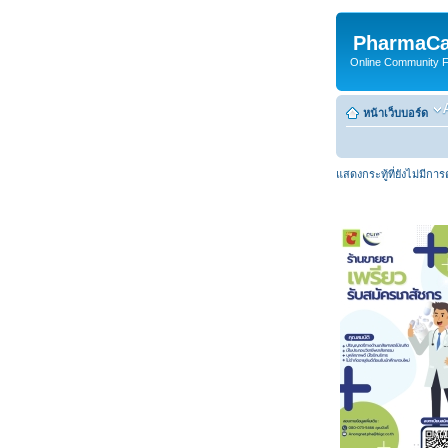
PharmaCa
Online Community For
หน้าเว็บบอร์ด
แสดงกระทู้ที่ยังไม่มีกา