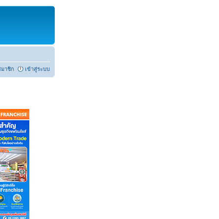
สมาชิก
เข้าสู่ระบบ