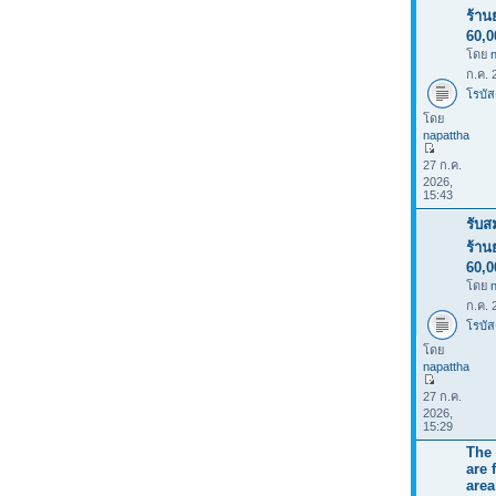
ร้าน
60,
โดย
ก.ค. 
โรบัส
โดย
napattha
27 ก.ค.
2026,
15:43
รับส
ร้าน
60,
โดย
ก.ค. 
โรบัส
โดย
napattha
27 ก.ค.
2026,
15:29
The 
are 
area