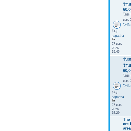
ร้าน
60,
โดย
ก.ค. 
โรบัส
โดย
napattha
27 ก.ค.
2026,
15:43
รับส
ร้าน
60,
โดย
ก.ค. 
โรบัส
โดย
napattha
27 ก.ค.
2026,
15:29
The 
are 
area