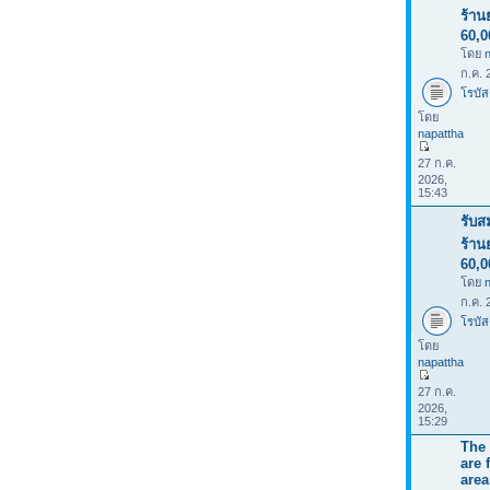
ร้าน
60,
โดย
ก.ค. 
โรบัส
โดย
napattha
27 ก.ค.
2026,
15:43
รับส
ร้าน
60,
โดย
ก.ค. 
โรบัส
โดย
napattha
27 ก.ค.
2026,
15:29
The 
are 
area