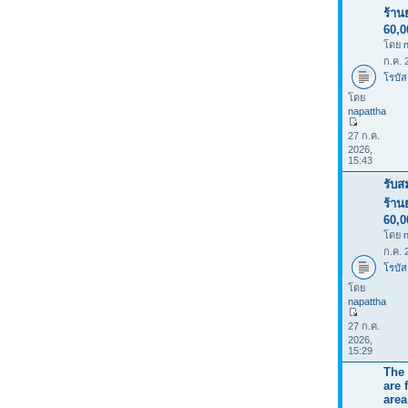
ร้าน
60,
โดย
ก.ค. 
โรบัส
โดย
napattha
27 ก.ค.
2026,
15:43
รับส
ร้าน
60,
โดย
ก.ค. 
โรบัส
โดย
napattha
27 ก.ค.
2026,
15:29
The 
are 
area