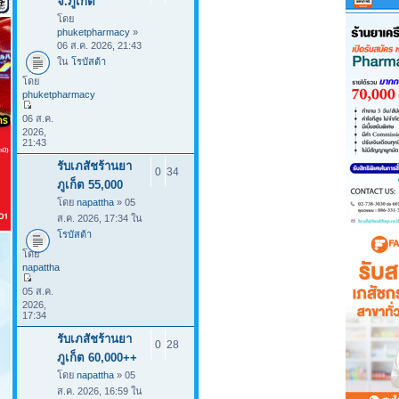
จ.ภูเก็ต
โดย
phuketpharmacy
»
06 ส.ค. 2026, 21:43
ใน
โรบัสต้า
โดย
phuketpharmacy
06 ส.ค.
2026,
21:43
รับเภสัชร้านยา
0
34
ภูเก็ต 55,000
โดย
napattha
» 05
ส.ค. 2026, 17:34 ใน
โรบัสต้า
โดย
napattha
05 ส.ค.
2026,
17:34
รับเภสัชร้านยา
0
28
ภูเก็ต 60,000++
โดย
napattha
» 05
ส.ค. 2026, 16:59 ใน