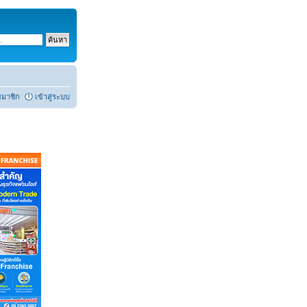
สมาชิก
เข้าสู่ระบบ