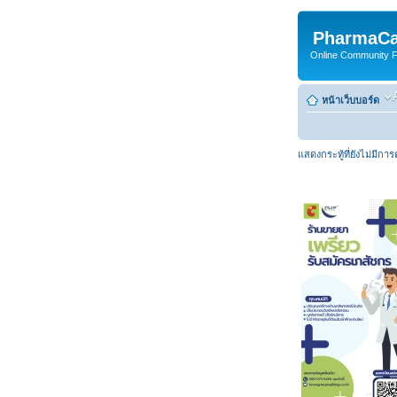
PharmaCa
Online Community For
หน้าเว็บบอร์ด
แสดงกระทู้ที่ยังไม่มีกา