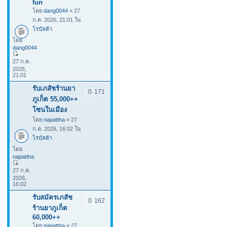
fun
โดย
dang0044
» 27
ก.ค. 2026, 21:01 ใน
โรบัสต้า
โดย
dang0044
27 ก.ค.
2026,
21:01
รับเภสัชร้านยา
0
171
ภูเก็ต 55,000++
โซนในเมือง
โดย
napattha
» 27
ก.ค. 2026, 16:02 ใน
โรบัสต้า
โดย
napattha
27 ก.ค.
2026,
16:02
รับสมัครเภสัช
0
162
ร้านยาภูเก็ต
60,000++
โดย
napattha
» 27