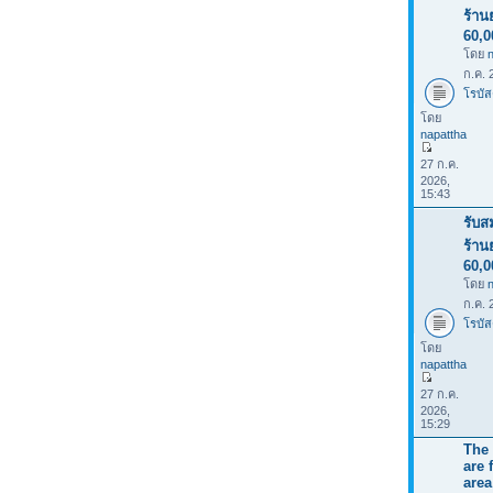
ร้าน
60,
โดย
ก.ค. 
โรบัส
โดย
napattha
27 ก.ค.
2026,
15:43
รับส
ร้าน
60,
โดย
ก.ค. 
โรบัส
โดย
napattha
27 ก.ค.
2026,
15:29
The 
are 
area