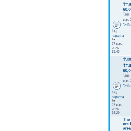
ร้าน
60,
โดย
ก.ค. 
โรบัส
โดย
napattha
27 ก.ค.
2026,
15:43
รับส
ร้าน
60,
โดย
ก.ค. 
โรบัส
โดย
napattha
27 ก.ค.
2026,
15:29
The 
are 
area