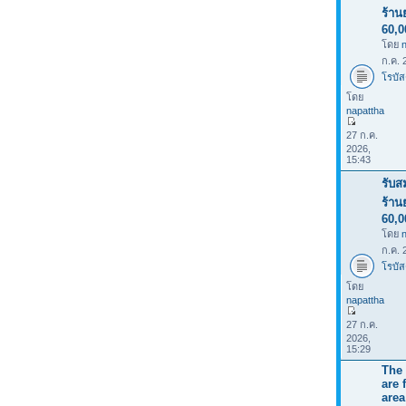
ร้าน
60,
โดย
ก.ค. 
โรบัส
โดย
napattha
27 ก.ค.
2026,
15:43
รับส
ร้าน
60,
โดย
ก.ค. 
โรบัส
โดย
napattha
27 ก.ค.
2026,
15:29
The 
are 
area