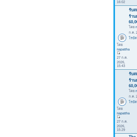
16:02
รับส
ร้าน
60,
โดย
ก.ค. 
โรบัส
โดย
napattha
27 ก.ค.
2026,
15:43
รับส
ร้าน
60,
โดย
ก.ค. 
โรบัส
โดย
napattha
27 ก.ค.
2026,
15:29
The 