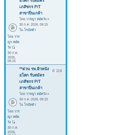
อโศก รับสมัคร
เภสัชกร P/T
สาขาปิ่นเกล้า
โดย
วารญา หมัดวัง
»
30 ก.ค. 2026, 09:15
ใน
โรบัสต้า
โดย
วาร
ญา หมัด
วัง
30 ก.ค.
2026,
09:15
**ด่วน รพ.ผิวหนัง
0
116
อโศก รับสมัคร
เภสัชกร P/T
สาขาปิ่นเกล้า
โดย
วารญา หมัดวัง
»
30 ก.ค. 2026, 09:15
ใน
โรบัสต้า
โดย
วาร
ญา หมัด
วัง
30 ก.ค.
2026,