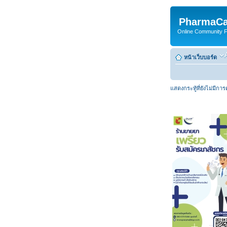
PharmaCa
Online Community For
หน้าเว็บบอร์ด
แสดงกระทู้ที่ยังไม่มีกา