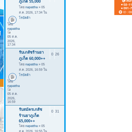
ภูเก็ต 55,000
โดย
napattha
» 05
ส.ค. 2026, 17:34 ใน
โรบัสต้า
โดย
napattha
05 ส.ค.
2026,
17:34
รับเภสัชร้านยา
0
26
ภูเก็ต 60,000++
โดย
napattha
» 05
ส.ค. 2026, 16:59 ใน
โรบัสต้า
โดย
napattha
05 ส.ค.
2026,
16:59
รับสมัครเภสัช
0
31
ร้านยาภูเก็ต
65,000++
โดย
napattha
» 05
ส.ค. 2026, 16:55 ใน