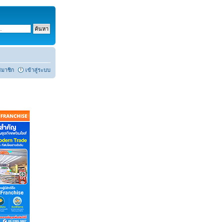
สมาชิก
เข้าสู่ระบบ