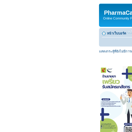
PharmaCa
Online Community For
หน้าเว็บบอร์ด
แสดงกระทู้ที่ยังไม่มีกา