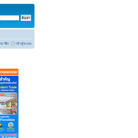
สมาชิก
เข้าสู่ระบบ