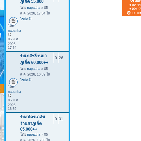
ภูเก็ต 55,000
โดย
napattha
» 05
ส.ค. 2026, 17:34 ใน
โรบัสต้า
โดย
napattha
05 ส.ค.
2026,
17:34
รับเภสัชร้านยา
0
26
ภูเก็ต 60,000++
โดย
napattha
» 05
ส.ค. 2026, 16:59 ใน
โรบัสต้า
โดย
napattha
05 ส.ค.
2026,
16:59
รับสมัครเภสัช
0
31
ร้านยาภูเก็ต
65,000++
โดย
napattha
» 05
ส.ค. 2026, 16:55 ใน