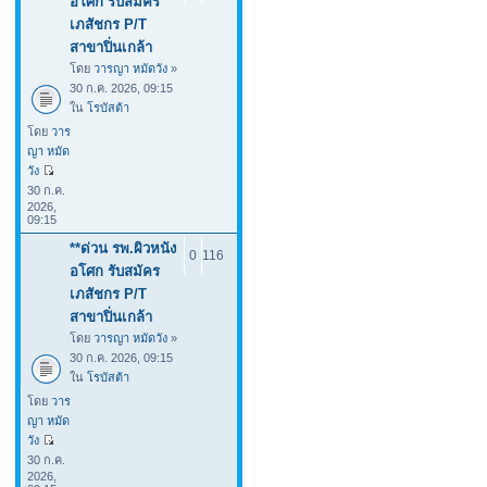
อโศก รับสมัคร
เภสัชกร P/T
สาขาปิ่นเกล้า
โดย
วารญา หมัดวัง
»
30 ก.ค. 2026, 09:15
ใน
โรบัสต้า
โดย
วาร
ญา หมัด
วัง
30 ก.ค.
2026,
09:15
**ด่วน รพ.ผิวหนัง
0
116
อโศก รับสมัคร
เภสัชกร P/T
สาขาปิ่นเกล้า
โดย
วารญา หมัดวัง
»
30 ก.ค. 2026, 09:15
ใน
โรบัสต้า
โดย
วาร
ญา หมัด
วัง
30 ก.ค.
2026,