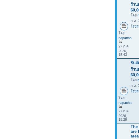
ร้าน
60,
โดย
ก.ค. 
โรบัส
โดย
napattha
27 ก.ค.
2026,
15:43
รับส
ร้าน
60,
โดย
ก.ค. 
โรบัส
โดย
napattha
27 ก.ค.
2026,
15:29
The 
are 
area