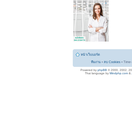
หน้าเว็บบอร์ด
ทีมงาน
•
ลบ Cookies
• Time-
Powered by
phpBB
© 2000, 2002, 2
Thai language by
Mindphp.com
&