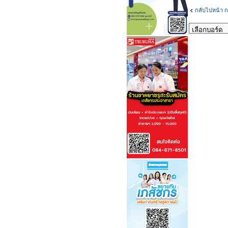
กลับไปหน้า ก