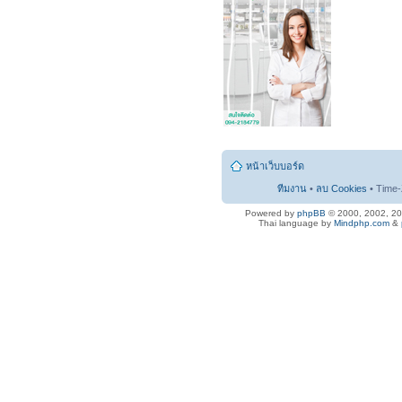
หน้าเว็บบอร์ด
ทีมงาน
•
ลบ Cookies
• Time-
Powered by
phpBB
© 2000, 2002, 2
Thai language by
Mindphp.com
&