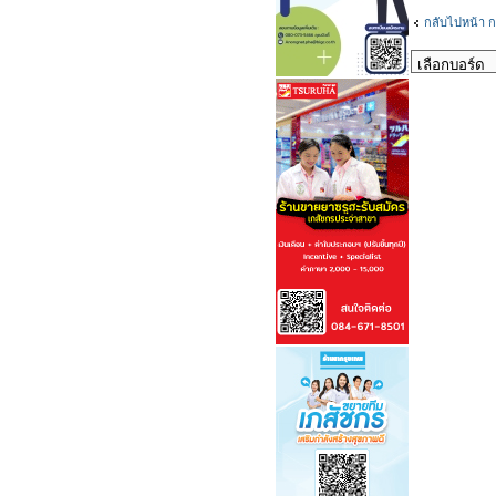
กลับไปหน้า ก