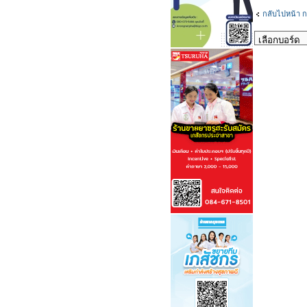
กลับไปหน้า ก