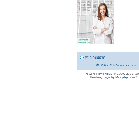
หน้าเว็บบอร์ด
ทีมงาน
•
ลบ Cookies
• Time-
Powered by
phpBB
© 2000, 2002, 2
Thai language by
Mindphp.com
&