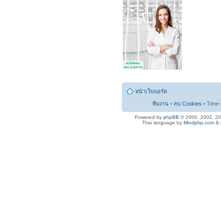
หน้าเว็บบอร์ด
ทีมงาน
•
ลบ Cookies
• Time-
Powered by
phpBB
© 2000, 2002, 2
Thai language by
Mindphp.com
&