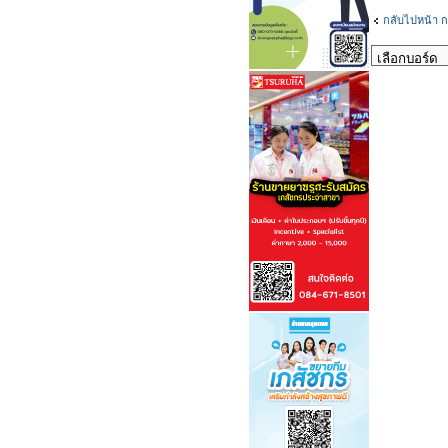
กลับไปหน้า ก