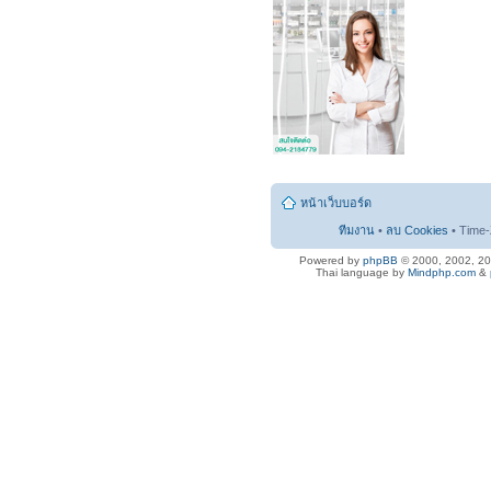
หน้าเว็บบอร์ด
ทีมงาน
•
ลบ Cookies
• Time-
Powered by
phpBB
© 2000, 2002, 2
Thai language by
Mindphp.com
&