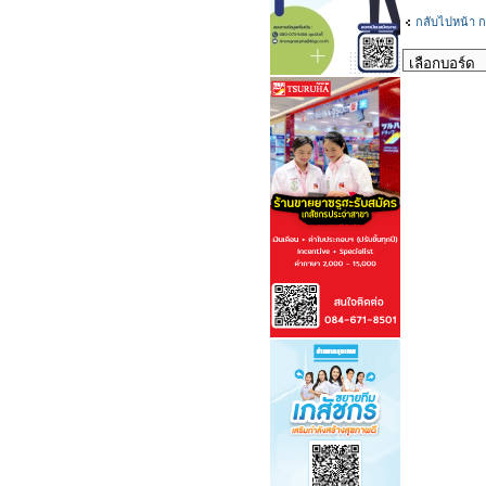
กลับไปหน้า ก