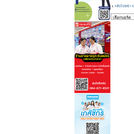
กลับไปหน้า ก