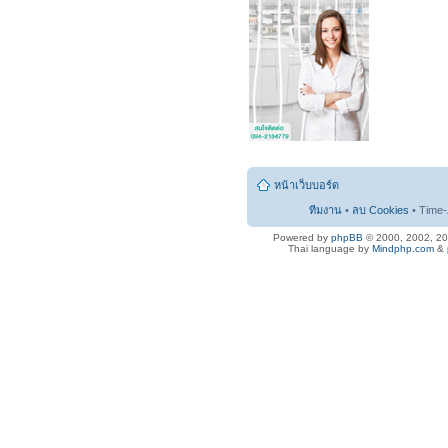
หน้าเว็บบอร์ด
ทีมงาน
•
ลบ Cookies
• Time-
Powered by
phpBB
© 2000, 2002, 2
Thai language by
Mindphp.com
&