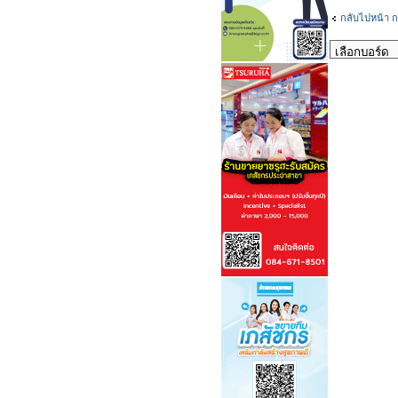
กลับไปหน้า ก