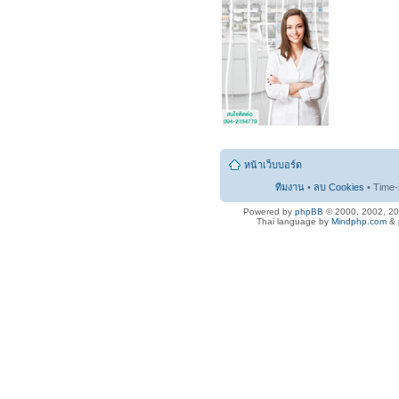
หน้าเว็บบอร์ด
ทีมงาน
•
ลบ Cookies
• Time-
Powered by
phpBB
© 2000, 2002, 2
Thai language by
Mindphp.com
&