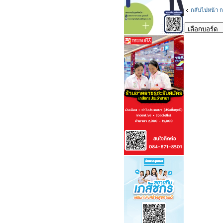
กลับไปหน้า ก