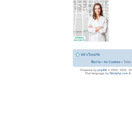
หน้าเว็บบอร์ด
ทีมงาน
•
ลบ Cookies
• Time-
Powered by
phpBB
© 2000, 2002, 2
Thai language by
Mindphp.com
&