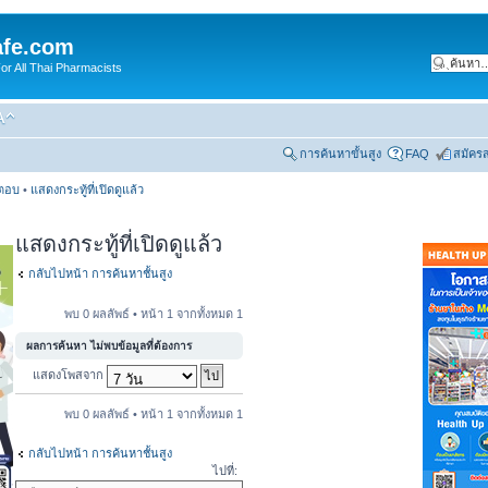
fe.com
 All Thai Pharmacists
การค้นหาขั้นสูง
FAQ
สมัคร
รตอบ
•
แสดงกระทู้ที่เปิดดูแล้ว
แสดงกระทู้ที่เปิดดูแล้ว
กลับไปหน้า การค้นหาชั้นสูง
พบ 0 ผลลัพธ์ • หน้า
1
จากทั้งหมด
1
ผลการค้นหา ไม่พบข้อมูลที่ต้องการ
แสดงโพสจาก
พบ 0 ผลลัพธ์ • หน้า
1
จากทั้งหมด
1
กลับไปหน้า การค้นหาชั้นสูง
ไปที่: