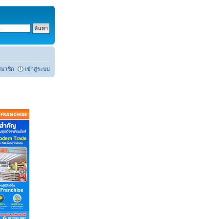
สมาชิก
เข้าสู่ระบบ