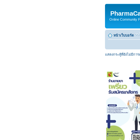
PharmaCa
Online Community For
หน้าเว็บบอร์ด
แสดงกระทู้ที่ยังไม่มีกา